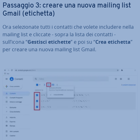
Passaggio 3: creare una nuova mailing list
Gmail (etichetta)
Ora se­le­zio­na­te tutti i contatti che volete includere nella
mailing list e cliccate - sopra la lista dei contatti -
sull’icona “
Gestisci etichette
” e poi su “
Crea etichetta
”
per creare una nuova mailing list Gmail.