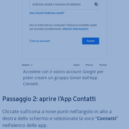
Accedete con il vostro account Google per
poter creare un gruppo Gmail dall’App
Contatti.
Passaggio 2: aprire l’App Contatti
Cliccate sull’icona a nove punti nell’angolo in alto a
destra dello schermo e se­le­zio­na­te la voce “
Contatti
”
nell’elenco delle app.