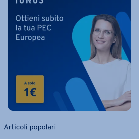
Articoli popolari