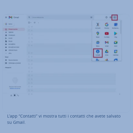
L’app “Contatti” vi mostra tutti i contatti che avete salvato
su Gmail.