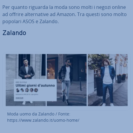
Per quanto riguarda la moda sono molti i negozi online
ad offrire al­ter­na­ti­ve ad Amazon. Tra questi sono molto
popolari ASOS e Zalando.
Zalando
Moda uomo da Zalando / Fonte:
https://www.zalando.it/uomo-home/