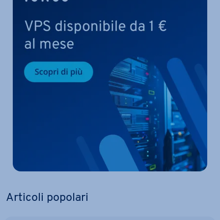
Articoli popolari