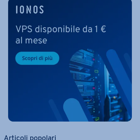
Articoli popolari