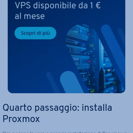
Quarto passaggio: installa
Proxmox