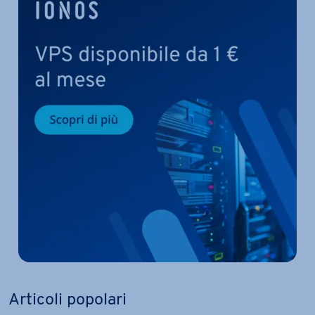
Articoli popolari