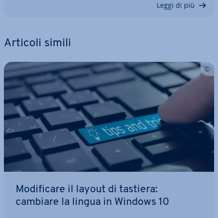
Leggi di più
Articoli simili
Mo­di­fi­ca­re il layout di tastiera:
cambiare la lingua in Windows 10