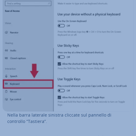
Nella barra laterale sinistra cliccate sul pannello di
controllo “Tastiera”.