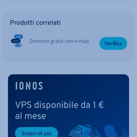
Vai al menu prin­ci­pa­le
Prodotti correlati
Dominio gratis con e-mail
Verifica