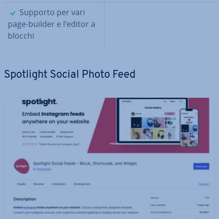
✓
Supporto per vari
page-builder e l’editor a
blocchi
Spotlight Social Photo Feed