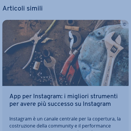
Articoli simili
App per Instagram: i migliori strumenti
per avere più successo su Instagram
Instagram è un canale centrale per la copertura, la
co­stru­zio­ne della community e il per­for­man­ce