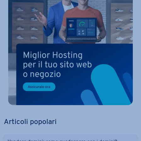
Articoli popolari