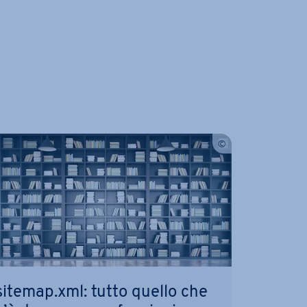
sitemap.xml: tutto quello che