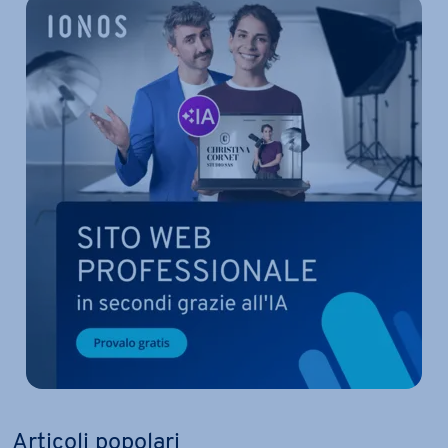
Articoli popolari