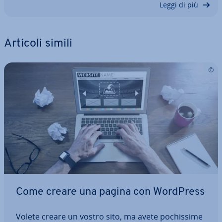
Leggi di più
Articoli simili
Come creare una pagina con WordPress
Volete creare un vostro sito, ma avete po­chis­si­me