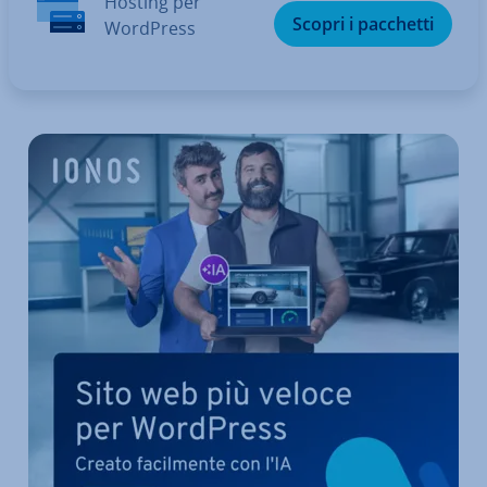
Hosting per
Scopri i pacchetti
WordPress