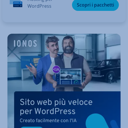
Scopri i pacchetti
WordPress