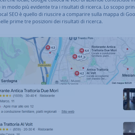
 in modo più evidente tra i risultati di ricerca. Lo scopo prin­c
ocal SEO è quello di riuscire a comparire sulla mappa di Go
lle prime tre posizioni dei risultati di ricerca.