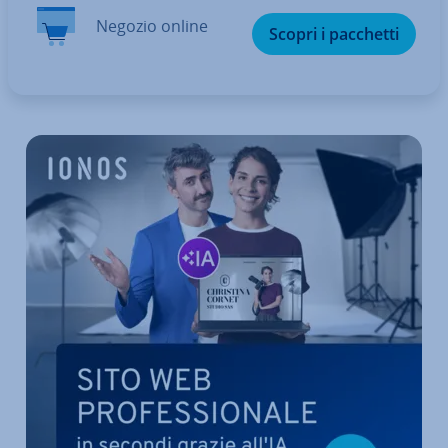
Negozio online
Scopri i pacchetti