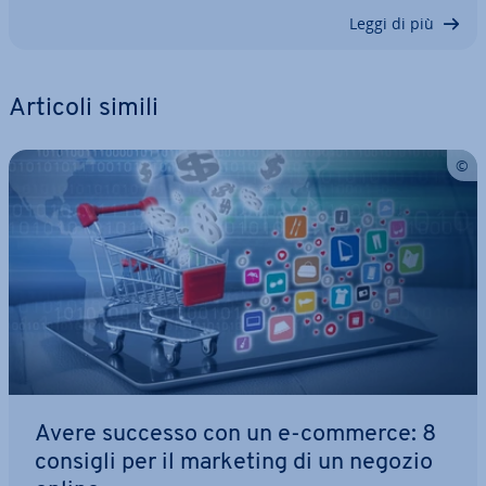
Leggi di più
Articoli simili
Avere successo con un e-commerce: 8
consigli per il marketing di un negozio