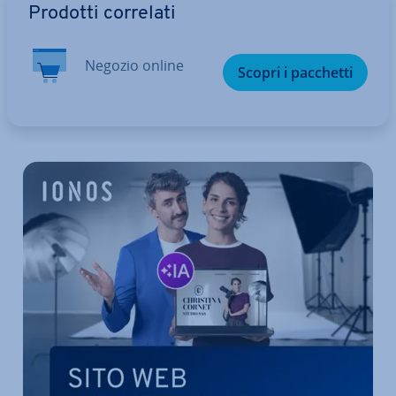
Prodotti correlati
Negozio online
Scopri i pacchetti