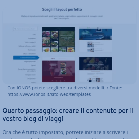
Con IONOS potete scegliere tra diversi modelli. / Fonte:
https://www.ionos.it/sito-web/templates
Quarto passaggio: creare il contenuto per il
vostro blog di viaggi
Ora che è tutto impostato, potrete iniziare a scrivere i