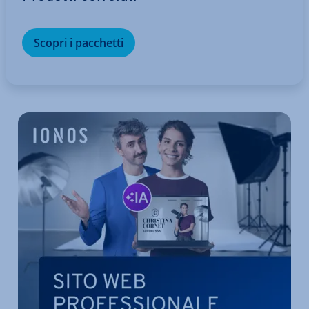
Scopri i pacchetti