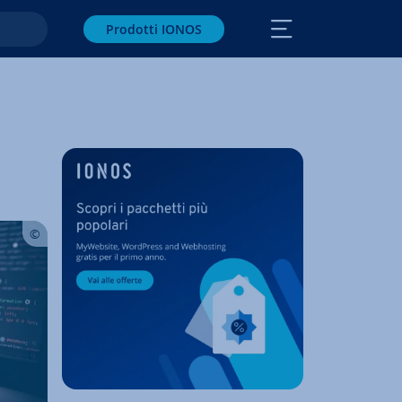
Prodotti IONOS