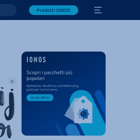
Prodotti IONOS